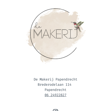
De Makerij Papendrecht
Brederodelaan 114
Papendrecht
06 24922827