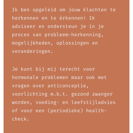
Ik ben opgeleid om jouw klachten te
herkennen en te érkennen! Ik
adviseer en ondersteun je in je
proces van probleem-herkenning,
mogelijkheden, oplossingen en
veranderingen.
Je kunt bij mij terecht voor
hormonale problemen maar ook met
vragen over anticonceptie,
voorlichting m.b.t. gezond zwanger
worden, voeding- en leefstijladvies
of voor een (periodieke) health-
check.