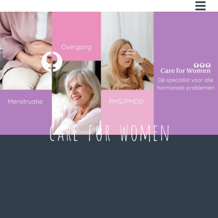
care for women