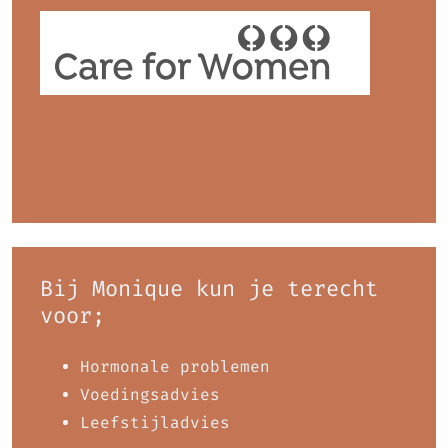
Bij Monique kun je terecht
voor;
Hormonale problemen
Voedingsadvies
Leefstijladvies