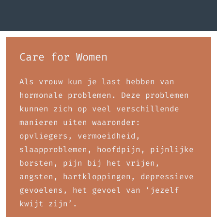
Care for Women
Als vrouw kun je last hebben van
hormonale problemen. Deze problemen
kunnen zich op veel verschillende
manieren uiten waaronder:
opvliegers, vermoeidheid,
slaapproblemen, hoofdpijn, pijnlijke
borsten, pijn bij het vrijen,
angsten, hartkloppingen, depressieve
gevoelens, het gevoel van ‘jezelf
kwijt zijn’.