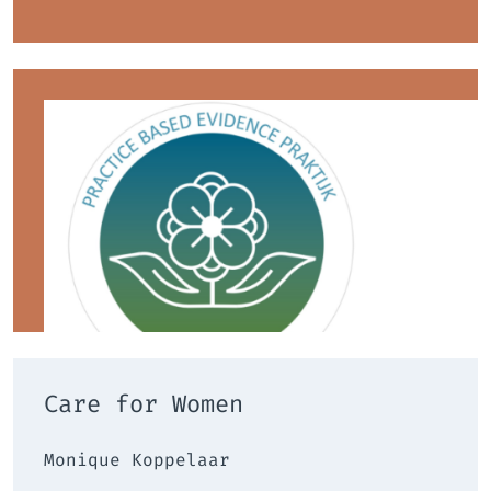
Care for Women
Monique Koppelaar